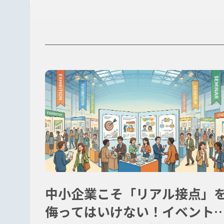
中小企業こそ「リアル接点」
侮ってはいけない！イベント&