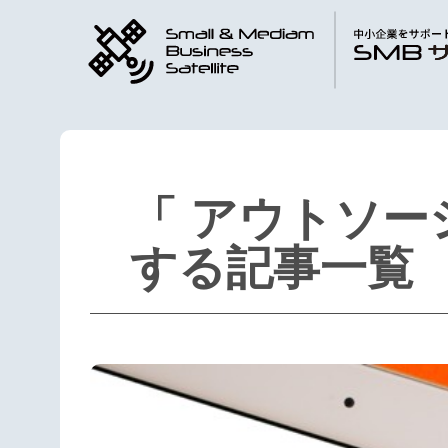
「 アウトソー
する記事一覧