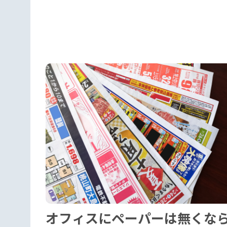
オフィスにペーパーは無くな