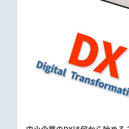
中小企業のDXは何から始める