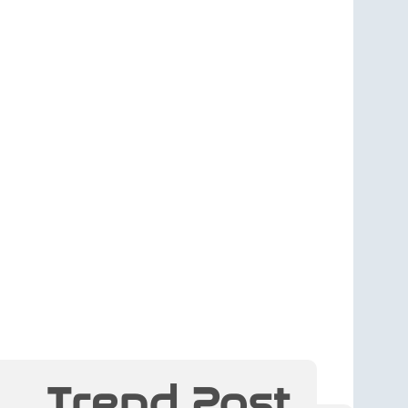
Trend Post