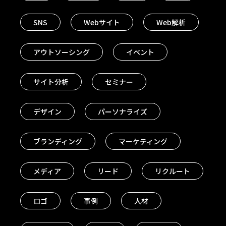
SNS
Webサイト
Web解析
アウトソーシング
イベント
サイト分析
セミナー
デザイン
パーソナライズ
ブランディング
マーケティング
メディア
リード
リクルート
ロゴ
事例
人材