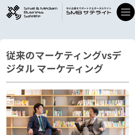
従来のマーケティングvsデ
ジタル マーケティング