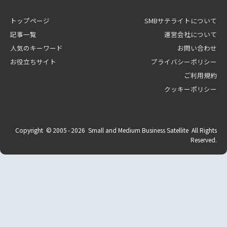
トップページ
SMBサテライトについて
記事一覧
運営会社について
人気のキーワード
お問い合わせ
お役立ちサイト
プライバシーポリシー
ご利用規約
クッキーポリシー
Copyright © 2005 -
2026
Small and Medium Business Satellite All Rights
Reserved.