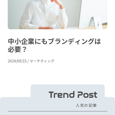
中小企業にもブランディングは
必要？
2024/09/15
/
マーケティング
Trend Post
人気の記事