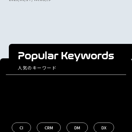
Popular Keywords
人気のキーワード
CI
CRM
DM
DX