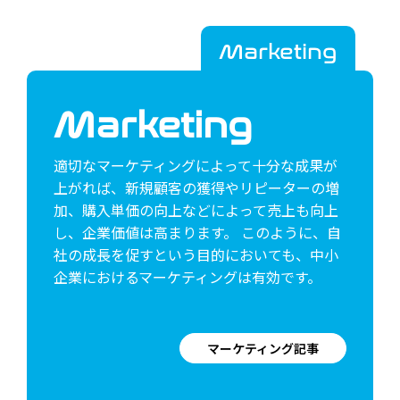
Marketing
Marketing
適切なマーケティングによって十分な成果が
上がれば、新規顧客の獲得やリピーターの増
加、購入単価の向上などによって売上も向上
し、企業価値は高まります。 このように、自
社の成長を促すという目的においても、中小
企業におけるマーケティングは有効です。
マーケティング記事