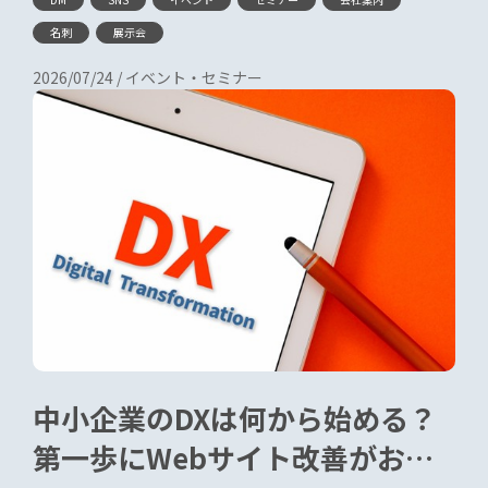
名刺
展示会
2026/07/24
/
イベント・セミナー
中小企業のDXは何から始める？
第一歩にWebサイト改善がおす